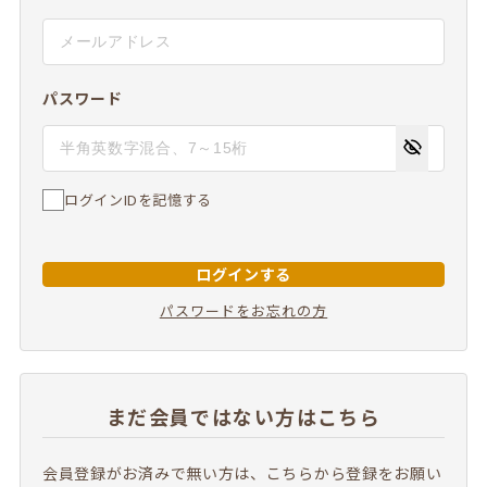
パスワード
ログインIDを記憶する
ログインする
パスワードをお忘れの方
まだ会員ではない方はこちら
会員登録がお済みで無い方は、こちらから登録をお願い