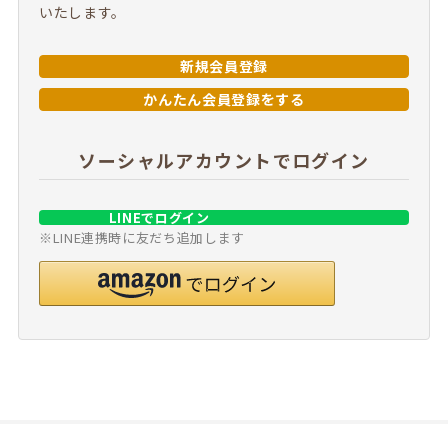
いたします。
新規会員登録
かんたん会員登録をする
ソーシャルアカウントでログイン
LINEでログイン
※LINE連携時に友だち追加します