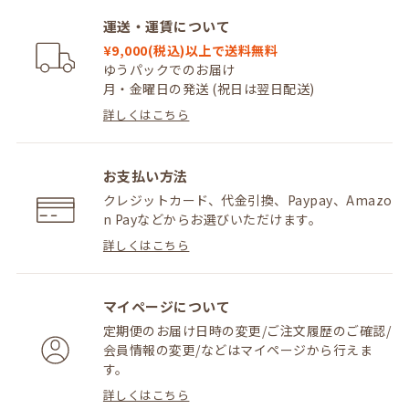
運送・運賃について
¥9,000(税込)以上で送料無料
ゆうパックでのお届け
月・金曜日の発送 (祝日は翌日配送)
詳しくはこちら
お支払い方法
クレジットカード、代金引換、Paypay、Amazo
n Payなどからお選びいただけます。
詳しくはこちら
マイページについて
定期便のお届け日時の変更/ご注文履歴のご確認/
会員情報の変更/などはマイページから行えま
す。
詳しくはこちら