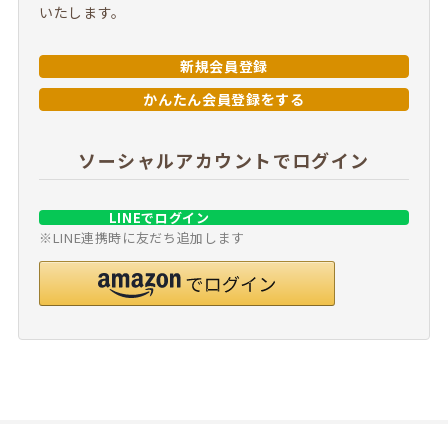
いたします。
新規会員登録
かんたん会員登録をする
ソーシャルアカウントでログイン
LINEでログイン
※LINE連携時に友だち追加します