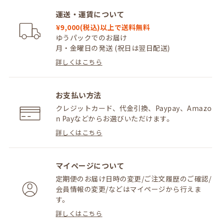
運送・運賃について
¥9,000(税込)以上で送料無料
ゆうパックでのお届け
月・金曜日の発送 (祝日は翌日配送)
詳しくはこちら
お支払い方法
クレジットカード、代金引換、Paypay、Amazo
n Payなどからお選びいただけます。
詳しくはこちら
マイページについて
定期便のお届け日時の変更/ご注文履歴のご確認/
会員情報の変更/などはマイページから行えま
す。
詳しくはこちら