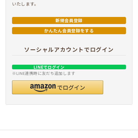
いたします。
新規会員登録
かんたん会員登録をする
ソーシャルアカウントでログイン
LINEでログイン
※LINE連携時に友だち追加します