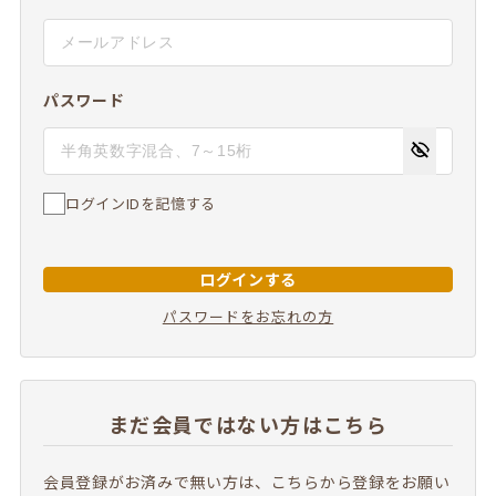
パスワード
ログインIDを記憶する
ログインする
パスワードをお忘れの方
まだ会員ではない方はこちら
会員登録がお済みで無い方は、こちらから登録をお願い