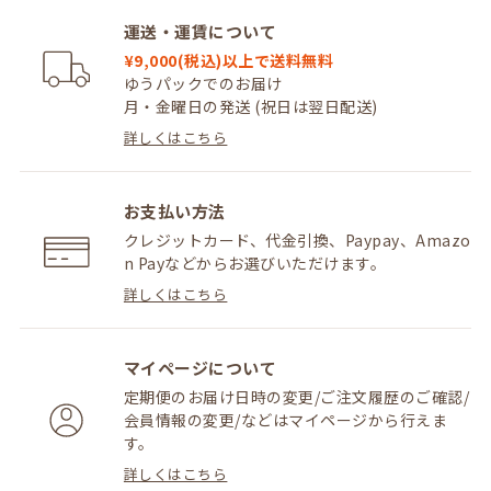
運送・運賃について
¥9,000(税込)以上で送料無料
ゆうパックでのお届け
月・金曜日の発送 (祝日は翌日配送)
詳しくはこちら
お支払い方法
クレジットカード、代金引換、Paypay、Amazo
n Payなどからお選びいただけます。
詳しくはこちら
マイページについて
定期便のお届け日時の変更/ご注文履歴のご確認/
会員情報の変更/などはマイページから行えま
す。
詳しくはこちら