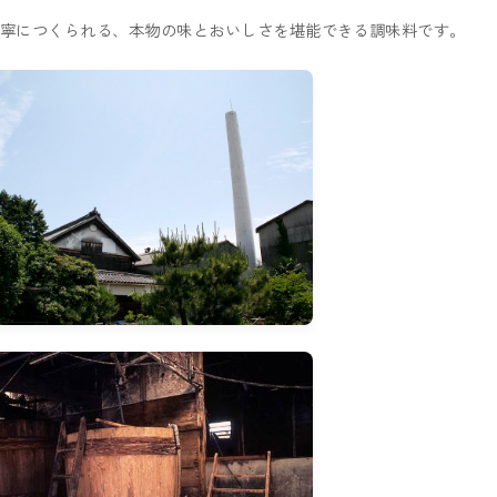
寧につくられる、本物の味とおいしさを堪能できる調味料です。