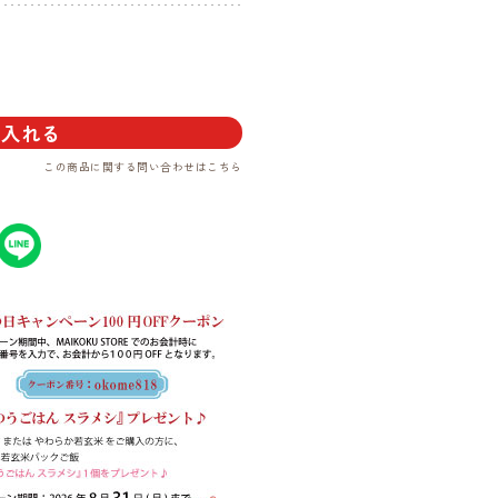
に入れる
この商品に関する問い合わせは
こちら