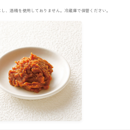
にし、酒精を使用しておりません。冷蔵庫で保管ください。