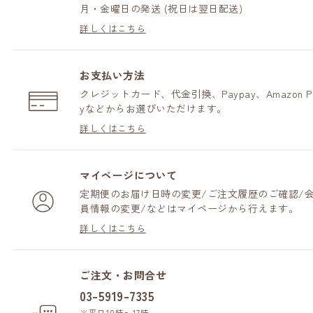
月・金曜日の発送 (祝日は翌日配送)
詳しくはこちら
お支払い方法
クレジットカード、代金引換、Paypay、Amazon P
yなどからお選びいただけます。
詳しくはこちら
マイページについて
定期便のお届け日時の変更/ご注文履歴のご確認/
員情報の変更/などはマイページから行えます。
詳しくはこちら
ご注文・お問合せ
03-5919-7335
※平日10時～17時