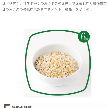
食べやすく、育ちざかりのお子さまのお弁当やお夜食にも相性抜群
日のカラダの強化に天然サプリメント「雑穀」をどうぞ！
雑穀の種類