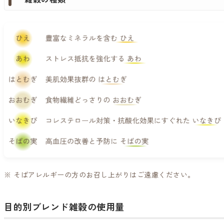
※ そばアレルギーの方のお召し上がりはご遠慮ください。
目的別ブレンド雑穀の使用量