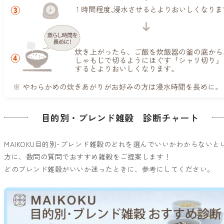
目的別・ブレンド雑穀 診断チャート
MAIKOKU目的別･ブレンド雑穀のどれを選んでいいかわからないと
方に、数問の質問でおすすめ雑穀をご提案します！
どのブレンド雑穀がいいか迷ったときに、参考にしてください。