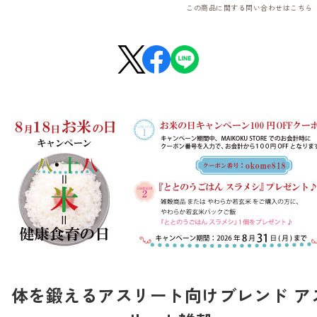
この商品に関する問い合わせは
こちら
体を鍛えるアスリート向けブレンド ア