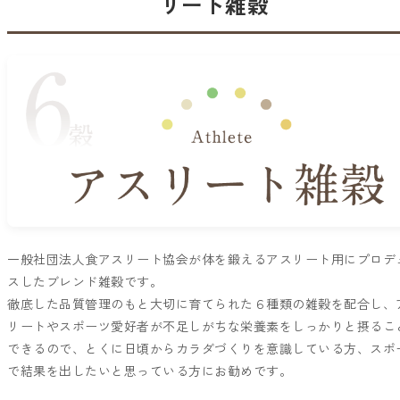
リート雑穀
一般社団法人食アスリート協会が体を鍛えるアスリート用にプロデ
スしたブレンド雑穀です。
徹底した品質管理のもと大切に育てられた６種類の雑穀を配合し、
リートやスポーツ愛好者が不足しがちな栄養素をしっかりと摂るこ
できるので、とくに日頃からカラダづくりを意識している方、スポ
で結果を出したいと思っている方にお勧めです。