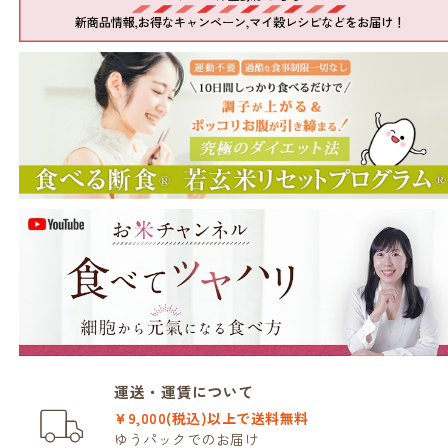
運送・運賃について
¥9,000(税込)以上で送料無料
ゆうパックでのお届け