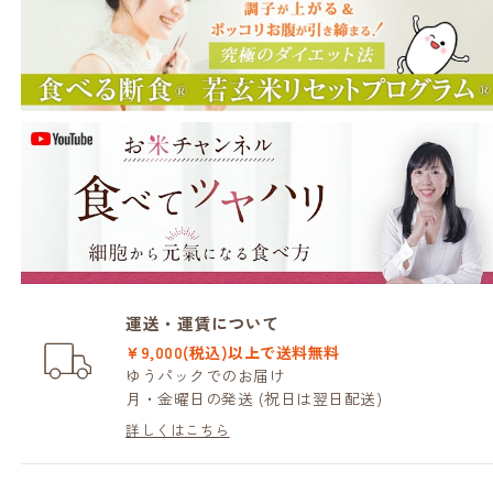
運送・運賃について
¥9,000(税込)以上で送料無料
ゆうパックでのお届け
月・金曜日の発送 (祝日は翌日配送)
詳しくはこちら