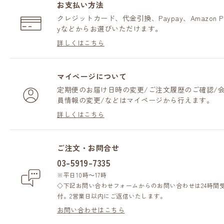
お支払い方法
クレジットカード、代金引換、Paypay、Amazon P
yなどからお選びいただけます。
詳しくはこちら
マイページについて
定期便のお届け日時の変更/ご注文履歴のご確認/
員情報の変更/などはマイページから行えます。
詳しくはこちら
ご注文・お問合せ
03-5919-7335
※平日10時～17時
◇下記お問い合わせフォームからのお問い合わせは24時間
付。2営業日以内にご返信いたします。
お問い合わせはこちら