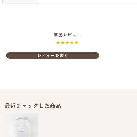
商品レビュー
★★★★★
レビューを書く
最近チェックした商品