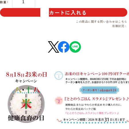
数量：
カートに入れる
この商品に関する問い合わせは
こちら
在庫状況：