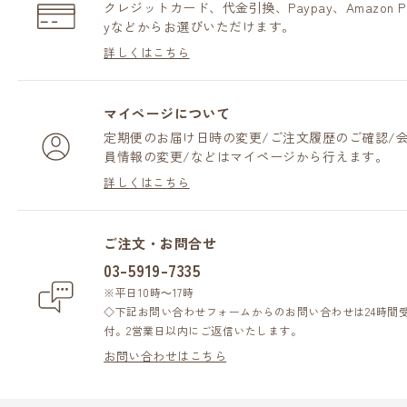
クレジットカード、代金引換、Paypay、Amazon P
yなどからお選びいただけます。
詳しくはこちら
マイページについて
定期便のお届け日時の変更/ご注文履歴のご確認/
員情報の変更/などはマイページから行えます。
詳しくはこちら
ご注文・お問合せ
03-5919-7335
※平日10時～17時
◇下記お問い合わせフォームからのお問い合わせは24時間
付。2営業日以内にご返信いたします。
お問い合わせはこちら