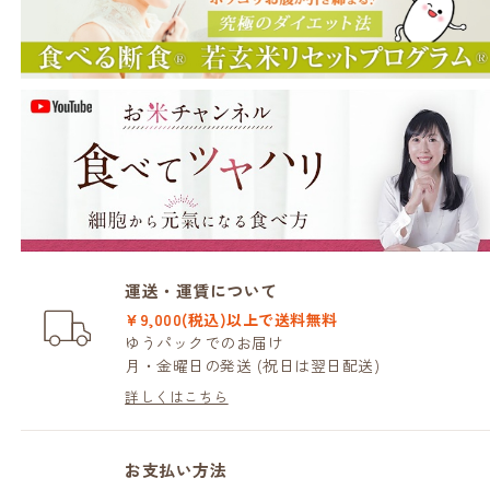
運送・運賃について
¥9,000(税込)以上で送料無料
ゆうパックでのお届け
月・金曜日の発送 (祝日は翌日配送)
詳しくはこちら
お支払い方法