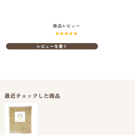
商品レビュー
★★★★★
レビューを書く
最近チェックした商品