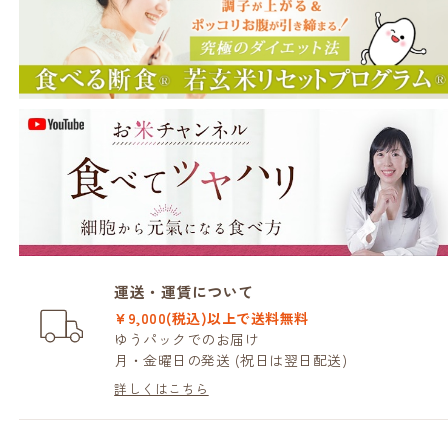
運送・運賃について
¥9,000(税込)以上で送料無料
ゆうパックでのお届け
月・金曜日の発送 (祝日は翌日配送)
詳しくはこちら