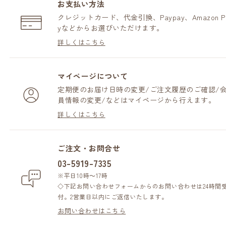
お支払い方法
クレジットカード、代金引換、Paypay、Amazon P
yなどからお選びいただけます。
詳しくはこちら
マイページについて
定期便のお届け日時の変更/ご注文履歴のご確認/
員情報の変更/などはマイページから行えます。
詳しくはこちら
ご注文・お問合せ
03-5919-7335
※平日10時～17時
◇下記お問い合わせフォームからのお問い合わせは24時間
付。2営業日以内にご返信いたします。
お問い合わせはこちら