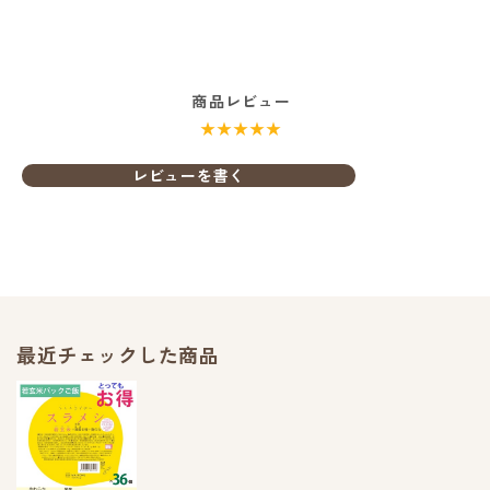
商品レビュー
★★★★★
レビューを書く
最近チェックした商品