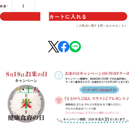
数量：
カートに入れる
この商品に関する問い合わせは
こちら