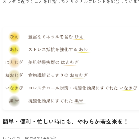
カラダに近づくことを目指したオリジナルブレンドを配合していま
簡単・便利・忙しい時にも、やわらか若玄米を！
レンジで、500Wで1分50秒。