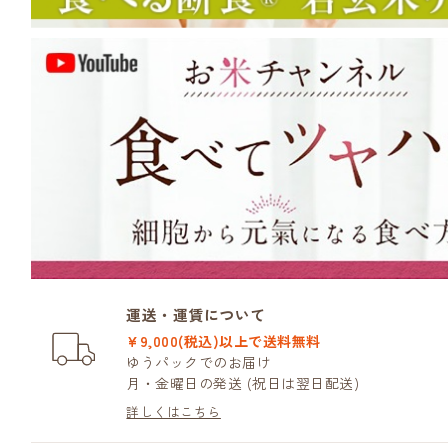
運送・運賃について
¥9,000(税込)以上で送料無料
ゆうパックでのお届け
月・金曜日の発送 (祝日は翌日配送)
詳しくはこちら