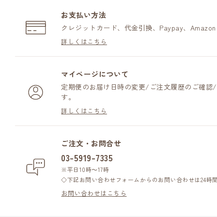
お支払い方法
クレジットカード、代金引換、Paypay、Amazo
詳しくはこちら
マイページについて
定期便のお届け日時の変更/ご注文履歴のご確認
す。
詳しくはこちら
ご注文・お問合せ
03-5919-7335
※平日10時～17時
◇下記お問い合わせフォームからのお問い合わせは24時
お問い合わせはこちら