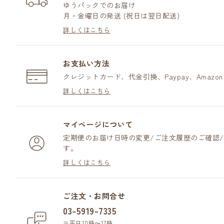
ゆうパックでのお届け
月・金曜日の発送 (祝日は翌日配送)
詳しくはこちら
お支払い方法
クレジットカード、代金引換、Paypay、Amazo
詳しくはこちら
マイページについて
定期便のお届け日時の変更/ご注文履歴のご確認
す。
詳しくはこちら
ご注文・お問合せ
03-5919-7335
※平日10時～17時