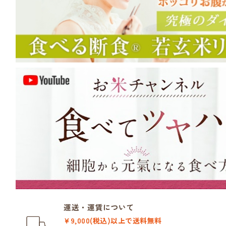
運送・運賃について
¥9,000(税込)以上で送料無料