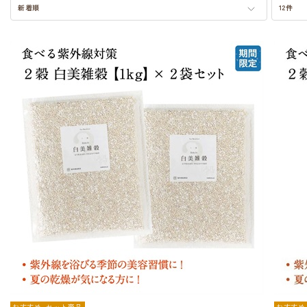
新着順
12件
おすすめ
セット商品
おすすめ