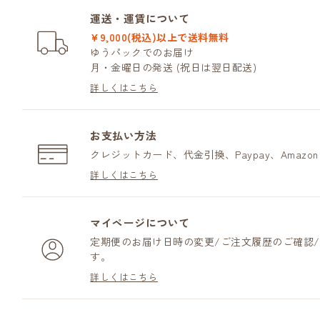
運送・運賃について
¥9,000(税込)以上で送料無料
ゆうパックでのお届け
月・金曜日の発送 (祝日は翌日配送)
詳しくはこちら
お支払い方法
クレジットカード、代金引換、Paypay、Amazo
詳しくはこちら
マイページについて
定期便のお届け日時の変更/ご注文履歴のご確認
す。
詳しくはこちら