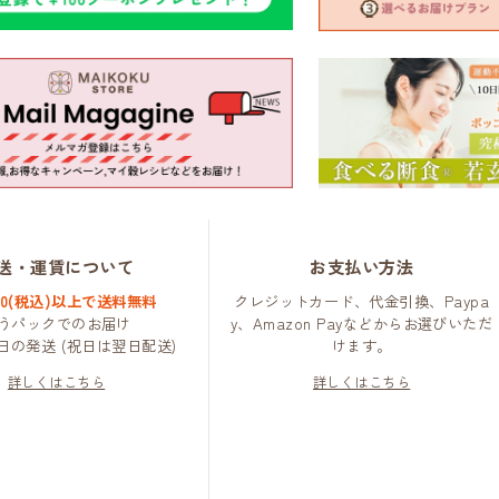
送・運賃について
お支払い方法
000(税込)以上で送料無料
クレジットカード、代金引換、Paypa
うパックでのお届け
y、Amazon Payなどからお選びいただ
日の発送 (祝日は翌日配送)
けます。
詳しくはこちら
詳しくはこちら