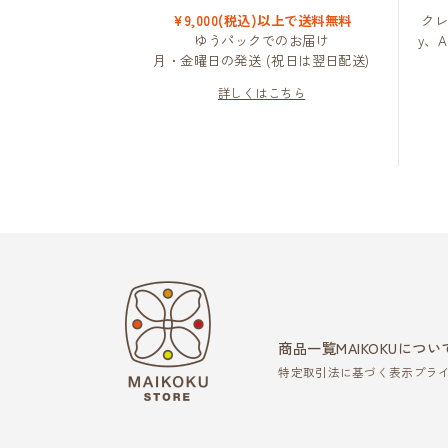
¥9,000(税込)以上で送料無料
クレ
ゆうパックでのお届け
y、
月・金曜日の発送 (祝日は翌日配送)
詳しくはこちら
商品一覧
MAIKOKUについ
特定取引法に基づく表示
プラ