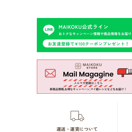
運送・運賃について