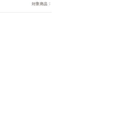
対象商品：