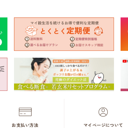
お支払い方法
マイページについて