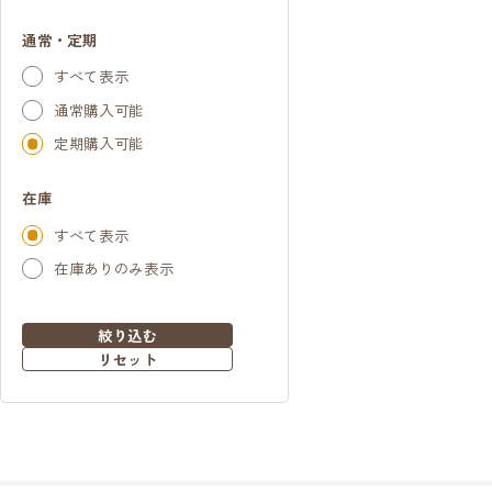
通常・定期
すべて表示
通常購入可能
定期購入可能
在庫
すべて表示
在庫ありのみ表示
絞り込む
リセット