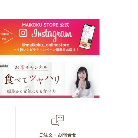
ご注文・お問合せ