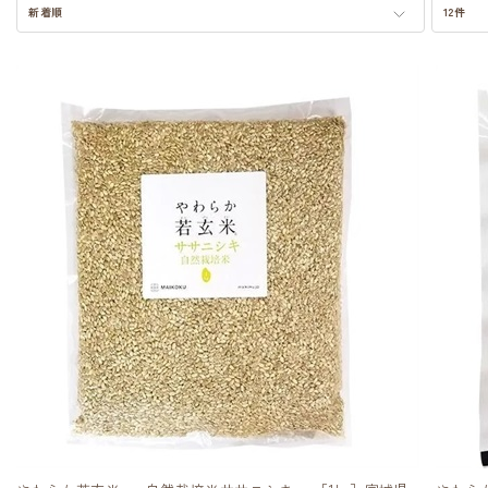
新着順
12件