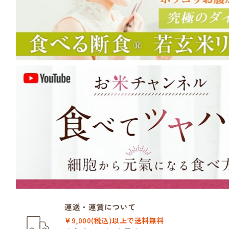
運送・運賃について
¥9,000(税込)以上で送料無料