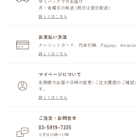
ゆうパックでのお届け
月・金曜日の発送 (祝日は翌日配送)
詳しくはこちら
お支払い方法
クレジットカード、代金引換、Paypay、Amazo
詳しくはこちら
マイページについて
定期便のお届け日時の変更/ご注文履歴のご確認
す。
詳しくはこちら
ご注文・お問合せ
03-5919-7335
※平日10時～17時