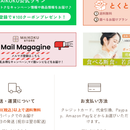
送・運賃について
お支払い方法
000(税込)以上で送料無料
クレジットカード、代金引換、Paypa
うパックでのお届け
y、Amazon Payなどからお選びいただ
日の発送 (祝日は翌日配送)
けます。