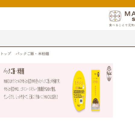
食べることで元気
トップ
パックご飯・米粉麺