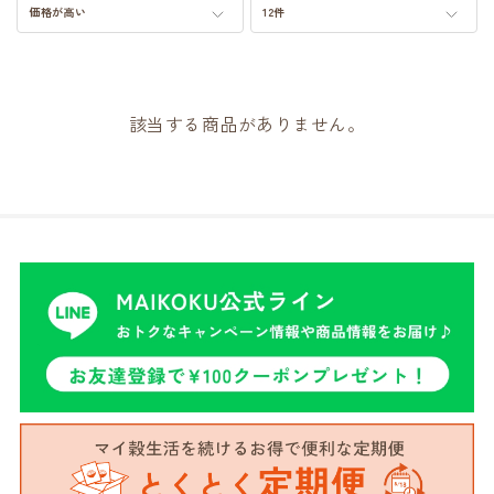
価格が高い
12件
該当する商品がありません。