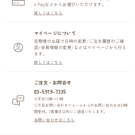
n Payなどからお選びいただけます。
詳しくはこちら
マイページについて
定期便のお届け日時の変更/ご注文履歴のご確
認/会員情報の変更/などはマイページから行え
ます。
詳しくはこちら
ご注文・お問合せ
03-5919-7335
※平日10時～17時
◇下記お問い合わせフォームからのお問い合わせは24時
間受付。2営業日以内にご返信いたします。
お問い合わせはこちら