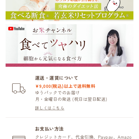
運送・運賃について
¥9,000(税込)以上で送料無料
ゆうパックでのお届け
月・金曜日の発送 (祝日は翌日配送)
詳しくはこちら
お支払い方法
クレジットカード、代金引換、Paypay、Amazo