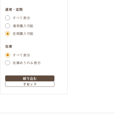
通常・定期
すべて表示
通常購入可能
定期購入可能
在庫
すべて表示
在庫ありのみ表示
絞り込む
リセット