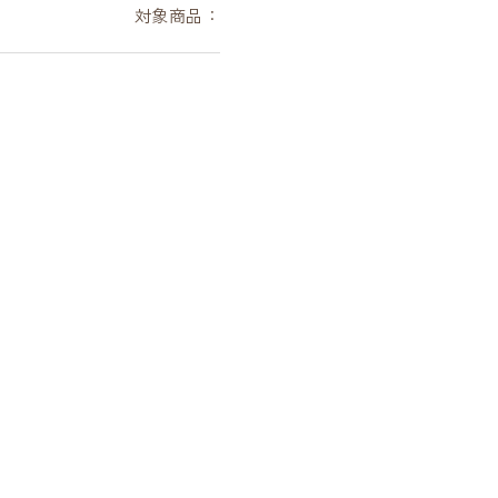
対象商品：