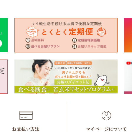
お支払い方法
マイページについて