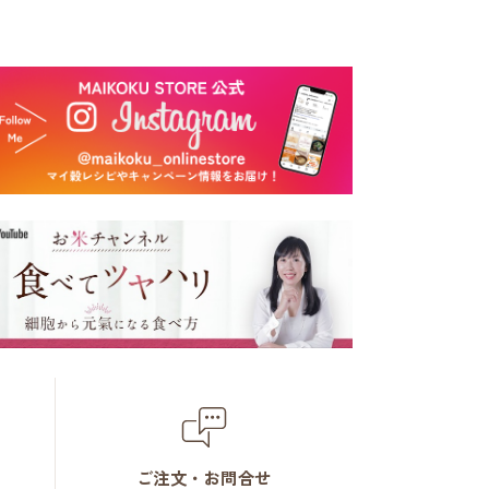
ご注文・お問合せ