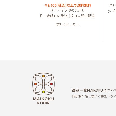
¥9,000(税込)以上で送料無料
クレ
ゆうパックでのお届け
y、
月・金曜日の発送 (祝日は翌日配送)
詳しくはこちら
商品一覧
MAIKOKUについ
特定取引法に基づく表示
プラ