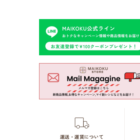
運送・運賃について