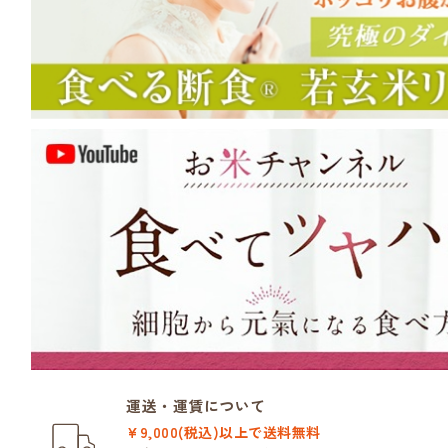
運送・運賃について
¥9,000(税込)以上で送料無料