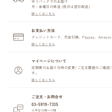
ゆうパックでのお届け
月・金曜日の発送 (祝日は翌日配送)
詳しくはこちら
お支払い方法
クレジットカード、代金引換、Paypay、Amazo
詳しくはこちら
マイページについて
定期便のお届け日時の変更/ご注文履歴のご確認
す。
詳しくはこちら
ご注文・お問合せ
03-5919-7335
※平日10時～17時