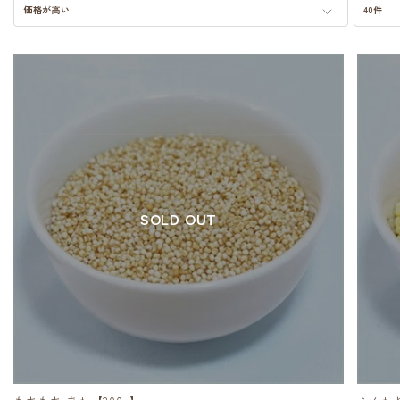
価格が高い
40件
SOLD OUT