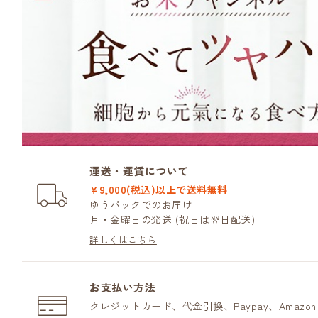
運送・運賃について
¥9,000(税込)以上で送料無料
ゆうパックでのお届け
月・金曜日の発送 (祝日は翌日配送)
詳しくはこちら
お支払い方法
クレジットカード、代金引換、Paypay、Amazo