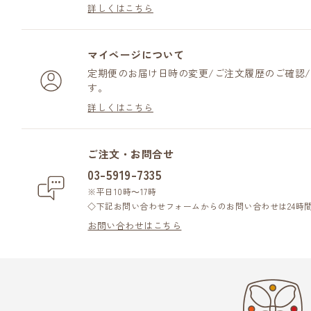
詳しくはこちら
マイページについて
定期便のお届け日時の変更/ご注文履歴のご確認
す。
詳しくはこちら
ご注文・お問合せ
03-5919-7335
※平日10時～17時
◇下記お問い合わせフォームからのお問い合わせは24時
お問い合わせはこちら