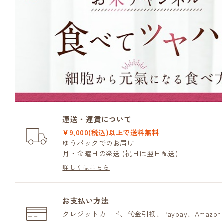
運送・運賃について
¥9,000(税込)以上で送料無料
ゆうパックでのお届け
月・金曜日の発送 (祝日は翌日配送)
詳しくはこちら
お支払い方法
クレジットカード、代金引換、Paypay、Amazo