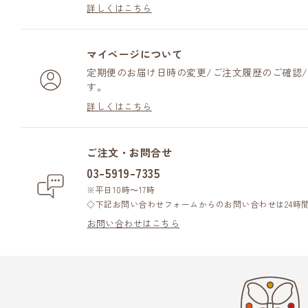
詳しくはこちら
マイページについて
定期便のお届け日時の変更/ご注文履歴のご確認
す。
詳しくはこちら
ご注文・お問合せ
03-5919-7335
※平日10時～17時
◇下記お問い合わせフォームからのお問い合わせは24時
お問い合わせはこちら