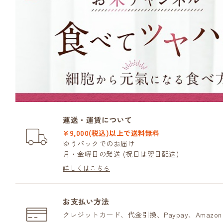
運送・運賃について
¥9,000(税込)以上で送料無料
ゆうパックでのお届け
月・金曜日の発送 (祝日は翌日配送)
詳しくはこちら
お支払い方法
クレジットカード、代金引換、Paypay、Amazo