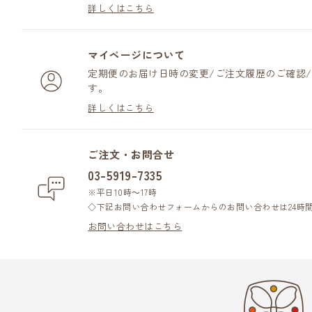
詳しくはこちら
マイページについて
定期便のお届け日時の変更/ご注文履歴のご確認
す。
詳しくはこちら
ご注文・お問合せ
03-5919-7335
※平日10時～17時
◇下記お問い合わせフォームからのお問い合わせは24時
お問い合わせはこちら