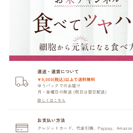
運送・運賃について
¥9,000(税込)以上で送料無料
ゆうパックでのお届け
月・金曜日の発送 (祝日は翌日配送)
詳しくはこちら
お支払い方法
クレジットカード、代金引換、Paypay、Amazo