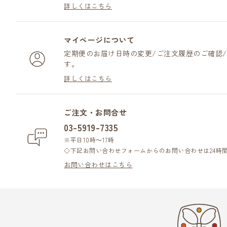
詳しくはこちら
マイページについて
定期便のお届け日時の変更/ご注文履歴のご確認
す。
詳しくはこちら
ご注文・お問合せ
03-5919-7335
※平日10時～17時
◇下記お問い合わせフォームからのお問い合わせは24時
お問い合わせはこちら