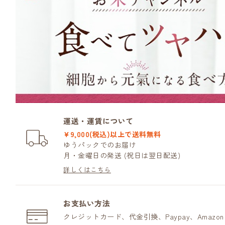
運送・運賃について
¥9,000(税込)以上で送料無料
ゆうパックでのお届け
月・金曜日の発送 (祝日は翌日配送)
詳しくはこちら
お支払い方法
クレジットカード、代金引換、Paypay、Amazo