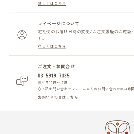
詳しくはこちら
マイページについて
定期便のお届け日時の変更/ご注文履歴のご確認
す。
詳しくはこちら
ご注文・お問合せ
03-5919-7335
※平日10時～17時
◇下記お問い合わせフォームからのお問い合わせは24時
お問い合わせはこちら