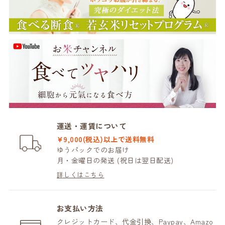
運送・運賃について
¥9,000(税込)以上で送料無料
ゆうパックでのお届け
月・金曜日の発送 (祝日は翌日配送)
詳しくはこちら
お支払い方法
クレジットカード、代金引換、Paypay、Amazo