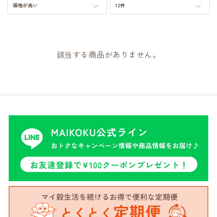
価格が高い
12件
該当する商品がありません。