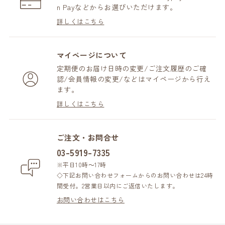
n Payなどからお選びいただけます。
詳しくはこちら
マイページについて
定期便のお届け日時の変更/ご注文履歴のご確
認/会員情報の変更/などはマイページから行え
ます。
詳しくはこちら
ご注文・お問合せ
03-5919-7335
※平日10時～17時
◇下記お問い合わせフォームからのお問い合わせは24時
間受付。2営業日以内にご返信いたします。
お問い合わせはこちら