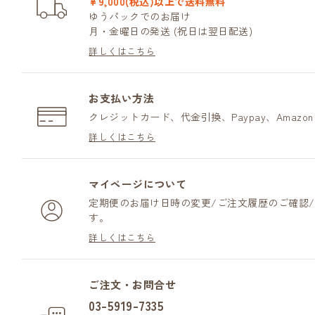
¥9,000(税込)以上で送料無料
ゆうパックでのお届け
月・金曜日の発送 (祝日は翌日配送)
詳しくはこちら
お支払い方法
クレジットカード、代金引換、Paypay、Amazo
詳しくはこちら
マイページについて
定期便のお届け日時の変更/ご注文履歴のご確認
す。
詳しくはこちら
ご注文・お問合せ
03-5919-7335