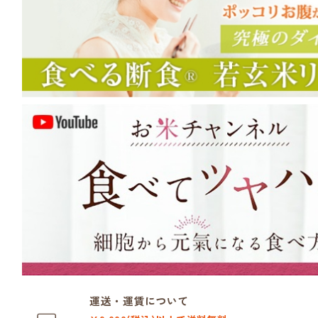
運送・運賃について