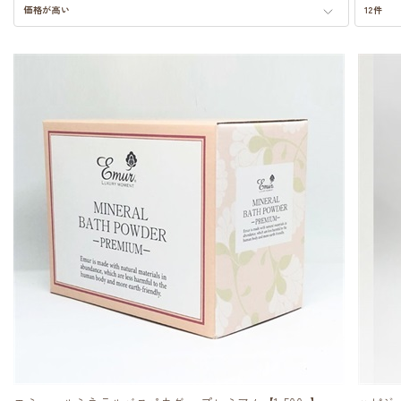
価格が高い
12件