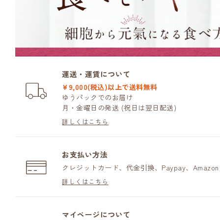
運送・運賃について
¥9,000(税込)以上で送料無料
ゆうパックでのお届け
月・金曜日の発送 (祝日は翌日配送)
詳しくはこちら
お支払い方法
クレジットカード、代金引換、Paypay、Amazo
詳しくはこちら
マイページについて