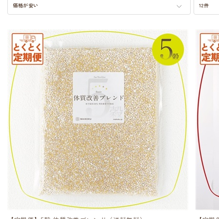
価格が安い
12件