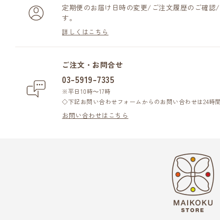
定期便のお届け日時の変更/ご注文履歴のご確認
す。
詳しくはこちら
ご注文・お問合せ
03-5919-7335
※平日10時～17時
◇下記お問い合わせフォームからのお問い合わせは24時
お問い合わせはこちら