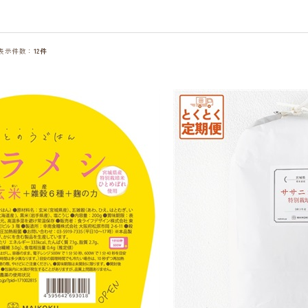
表示件数：
12件