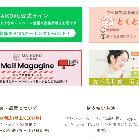
送・運賃について
お支払い方法
000(税込)以上で送料無料
クレジットカード、代金引換、Paypa
うパックでのお届け
y、Amazon Payなどからお選びいただ
日の発送 (祝日は翌日配送)
けます。