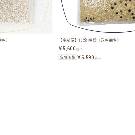
無料）
【定期便】10穀 姫穀（送料無料）
¥5,600
税込
¥5,590
定期価格
税込