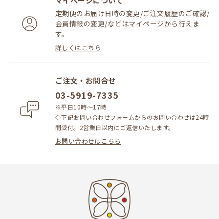
マイページについて
定期便のお届け日時の変更/ご注文履歴のご確認/
会員情報の変更/などはマイページから行えま
す。
詳しくはこちら
ご注文・お問合せ
03-5919-7335
※平日10時～17時
◇下記お問い合わせフォームからのお問い合わせは24時
間受付。2営業日以内にご返信いたします。
お問い合わせはこちら