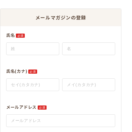
メールマガジンの登録
氏名
必須
氏名(カナ)
必須
メールアドレス
必須