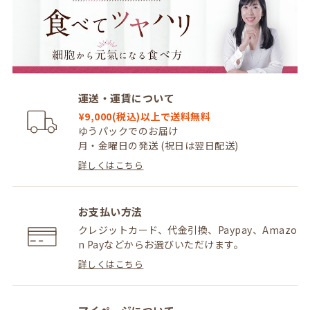
運送・運賃について
¥9,000(税込)以上で送料無料
ゆうパックでのお届け
月・金曜日の発送 (祝日は翌日配送)
詳しくはこちら
お支払い方法
クレジットカード、代金引換、Paypay、Amazo
n Payなどからお選びいただけます。
詳しくはこちら