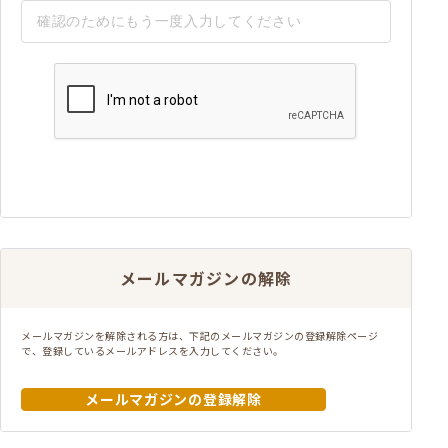
メールマガジンの解除
メールマガジンを解除される方は、下記のメールマガジンの登録解除ページ
で、登録しているメールアドレスを入力してください。
メールマガジンの登録解除