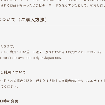
示される商品がなかった場合はキーワードを短くするなどして、検索し直
について（ご購入方法）
ただきます。
せんが、海外への配送・ご注文、及びお取次ぎはお受けいたしかねます。
r service is available only in Japan now.
のご利用について
令で許される場合を除き、親または法律上の保護者の同意なしに本サイト
いでください。
日時の変更