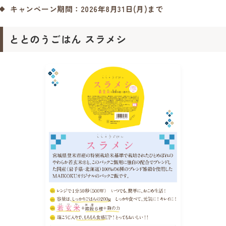
キャンペーン期間：2026年8月31日(月)まで
ととのうごはん スラメシ