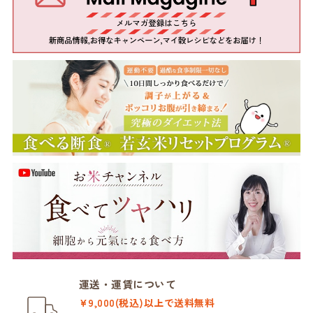
運送・運賃について
¥9,000(税込)以上で送料無料