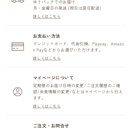
ゆうパックでのお届け
月・金曜日の発送 (祝日は翌日配送)
詳しくはこちら
お支払い方法
クレジットカード、代金引換、Paypay、Amazo
n Payなどからお選びいただけます。
詳しくはこちら
マイページについて
定期便のお届け日時の変更/ご注文履歴のご確
認/会員情報の変更/などはマイページから行え
ます。
詳しくはこちら
ご注文・お問合せ