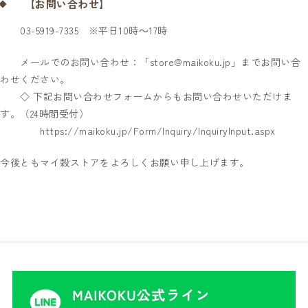
【お問い合わせ】
03-5919-7335 ※平日10時～17時
メールでのお問い合わせ：「store@maikoku.jp」までお問い合
わせください。
◇ 下記お問い合わせフォームからもお問い合わせいただけま
す。（24時間受付）
https://maikoku.jp/Form/Inquiry/InquiryInput.aspx
今後ともマイ穀ストアをよろしくお願い申し上げます。