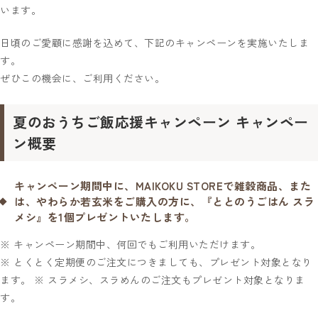
います。
日頃のご愛顧に感謝を込めて、下記のキャンペーンを実施いたしま
す。
ぜひこの機会に、ご利用ください。
夏のおうちご飯応援キャンペーン キャンペー
ン概要
キャンペーン期間中に、MAIKOKU STOREで雑穀商品、また
は、やわらか若玄米をご購入の方に、『ととのうごはん スラ
メシ』を1個プレゼントいたします。
※ キャンペーン期間中、何回でもご利用いただけます。
※ とくとく定期便のご注文につきましても、プレゼント対象となり
ます。 ※ スラメシ、スラめんのご注文もプレゼント対象となりま
す。